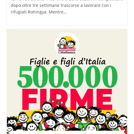
dopo oltre tre settimane trascorse a lavorare con i
rifugiati Rohingya. Mentre…