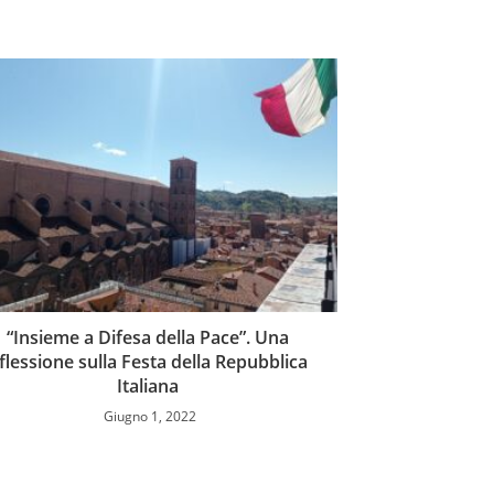
“Insieme a Difesa della Pace”. Una
iflessione sulla Festa della Repubblica
Italiana
Giugno 1, 2022