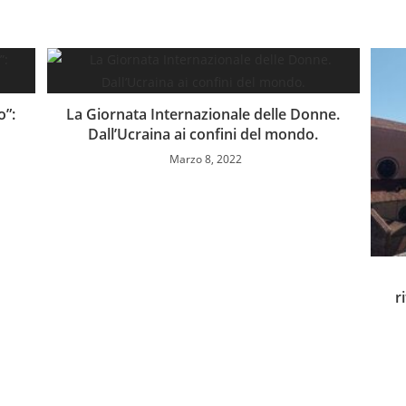
o”:
La Giornata Internazionale delle Donne.
Dall’Ucraina ai confini del mondo.
Marzo 8, 2022
r