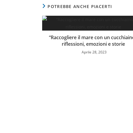
POTREBBE ANCHE PIACERTI
“Raccogliere il mare con un cucchiain
riflessioni, emozioni e storie
Aprile 28, 2023