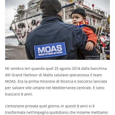
Mi sembra ieri quando quel 25 agosto 2014 dalla banchina
del Grand Harbour di Malta salutavo speranzosa il team
MOAS. Era la prima missione di Ricerca e Soccorso lanciata
per salvare vite umane nel Mediterraneo centrale. E sono
trascorsi 8 anni.
L’emozione provata quel giorno, in questi 8 anni si è
trasformata nell’impegno quotidiano che insieme mettiamo