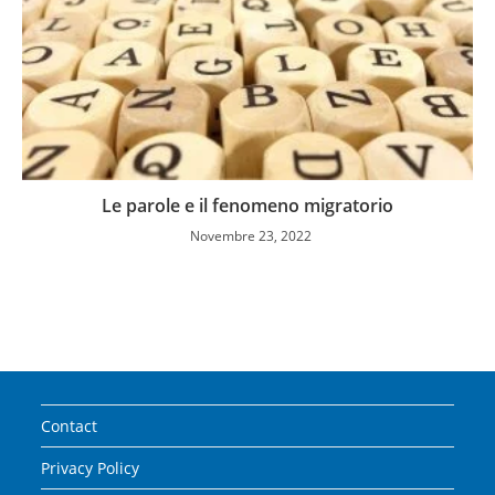
Le parole e il fenomeno migratorio
Novembre 23, 2022
Contact
Privacy Policy