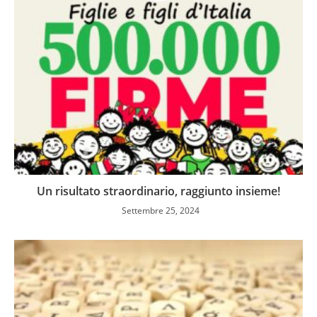
Un risultato straordinario, raggiunto insieme!
Settembre 25, 2024