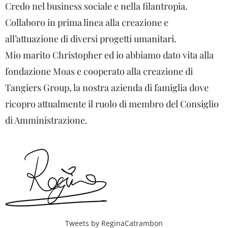
Credo nel business sociale e nella filantropia.
Collaboro in prima linea alla creazione e
all’attuazione di diversi progetti umanitari.
Mio marito Christopher ed io abbiamo dato vita alla
fondazione Moas e cooperato alla creazione di
Tangiers Group, la nostra azienda di famiglia dove
ricopro attualmente il ruolo di membro del Consiglio
di Amministrazione.
Tweets by ReginaCatrambon