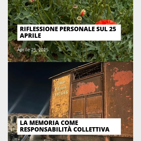
RIFLESSIONE PERSONALE SUL 25
APRILE
Aprile 25, 2025
LA MEMORIA COME
RESPONSABILITÀ COLLETTIVA