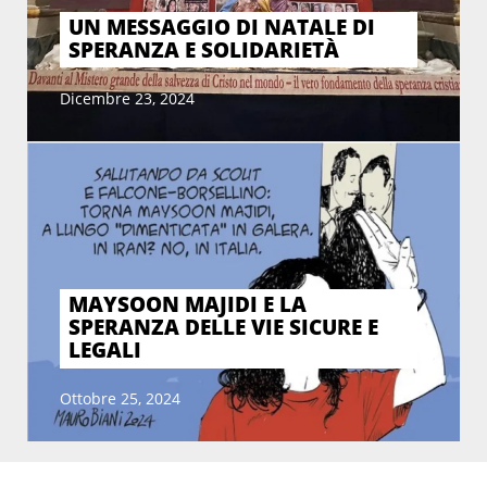
UN MESSAGGIO DI NATALE DI
SPERANZA E SOLIDARIETÀ
Dicembre 23, 2024
MAYSOON MAJIDI E LA
SPERANZA DELLE VIE SICURE E
LEGALI
Ottobre 25, 2024