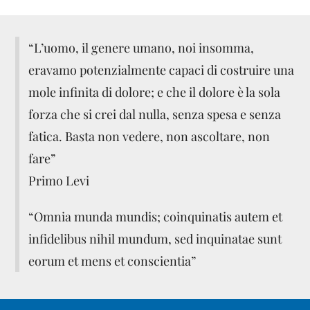
“L’uomo, il genere umano, noi insomma,
eravamo potenzialmente capaci di costruire una
mole infinita di dolore; e che il dolore è la sola
forza che si crei dal nulla, senza spesa e senza
fatica. Basta non vedere, non ascoltare, non
fare”
Primo Levi
“Omnia munda mundis; coinquinatis autem et
infidelibus nihil mundum, sed inquinatae sunt
eorum et mens et conscientia”