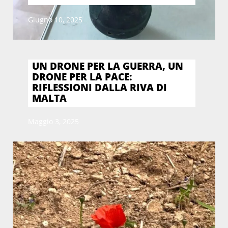
Giugno 10, 2025
UN DRONE PER LA GUERRA, UN
DRONE PER LA PACE:
RIFLESSIONI DALLA RIVA DI
MALTA
Maggio 3, 2025