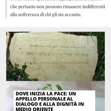
che pertanto non possono rimanere indifferenti
alla sofferenza di chi gli sta accanto.
DOVE INIZIA LA PACE: UN
APPELLO PERSONALE AL
DIALOGO E ALLA DIGNITÀ IN
MEDIO ORIENTE