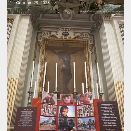
Gennaio 29, 2025