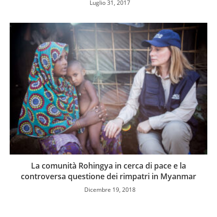
Luglio 31, 2017
La comunità Rohingya in cerca di pace e la
controversa questione dei rimpatri in Myanmar
Dicembre 19, 2018