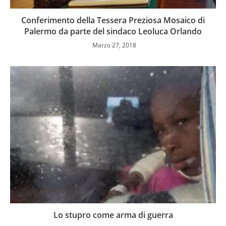
Conferimento della Tessera Preziosa Mosaico di
Palermo da parte del sindaco Leoluca Orlando
Marzo 27, 2018
Lo stupro come arma di guerra