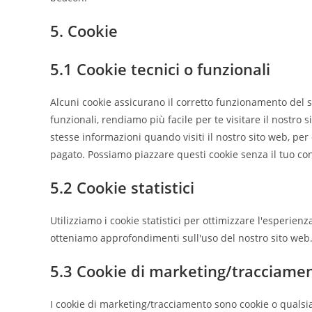
5. Cookie
5.1 Cookie tecnici o funzionali
Alcuni cookie assicurano il corretto funzionamento del 
funzionali, rendiamo più facile per te visitare il nostro
stesse informazioni quando visiti il nostro sito web, per
pagato. Possiamo piazzare questi cookie senza il tuo co
5.2 Cookie statistici
Utilizziamo i cookie statistici per ottimizzare l'esperienz
otteniamo approfondimenti sull'uso del nostro sito web.
5.3 Cookie di marketing/tracciame
I cookie di marketing/tracciamento sono cookie o qualsia