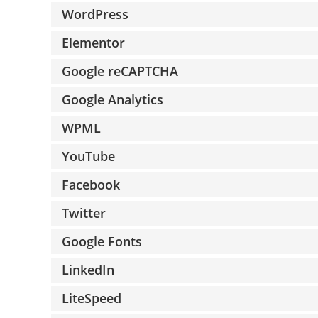
WordPress
Elementor
Google reCAPTCHA
Google Analytics
WPML
YouTube
Facebook
Twitter
Google Fonts
LinkedIn
LiteSpeed