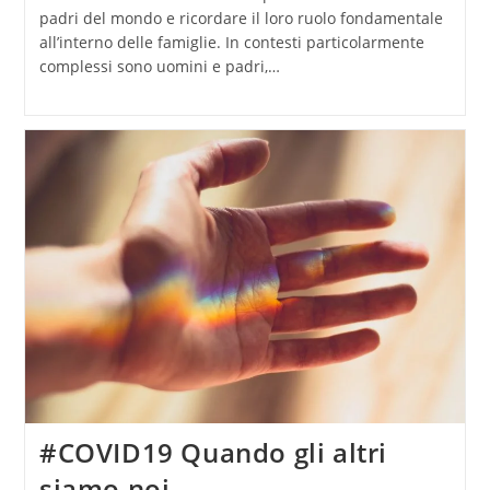
padri del mondo e ricordare il loro ruolo fondamentale
all’interno delle famiglie. In contesti particolarmente
complessi sono uomini e padri,…
#COVID19 Quando gli altri
siamo noi