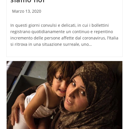
Articolo
Marzo 13, 2020
pubblicato:
In questi giorni convulsi e delicati, in cui i bollettini
registrano quotidianamente un continuo e repentino
incremento delle persone affette dal coronavirus, l’Italia
si ritrova in una situazione surreale, uno…