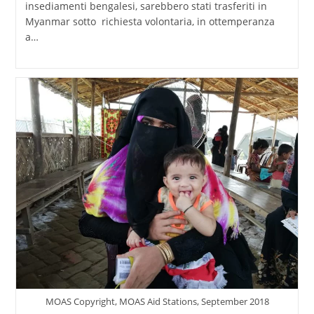
insediamenti bengalesi, sarebbero stati trasferiti in
Myanmar sotto richiesta volontaria, in ottemperanza
a…
MOAS Copyright, MOAS Aid Stations, September 2018