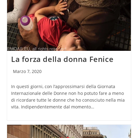
La forza della donna Fenice
Articolo
Marzo 7, 2020
pubblicato:
In questi giorni, con l’approssimarsi della Giornata
Internazionale delle Donne non ho potuto fare a meno
di ricordare tutte le donne che ho conosciuto nella mia
vita. Indipendentemente dal momento…