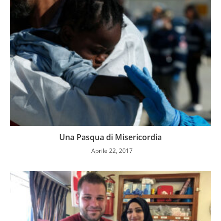
Una Pasqua di Misericordia
Aprile 22, 2017