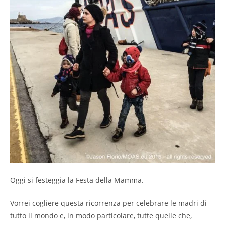
Oggi si festeggia la Festa della Mamma.
Vorrei cogliere questa ricorrenza per celebrare le madri di
tutto il mondo e, in modo particolare, tutte quelle che,