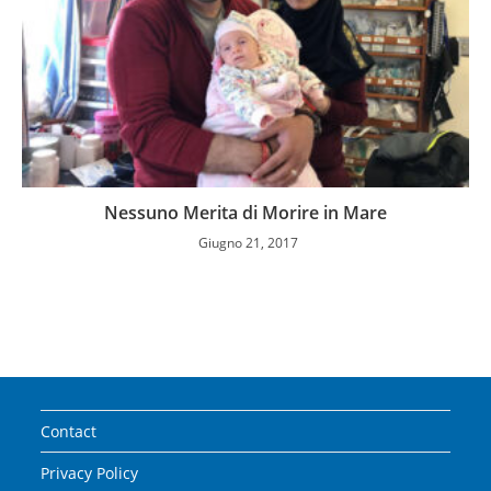
Nessuno Merita di Morire in Mare
Giugno 21, 2017
Contact
Privacy Policy