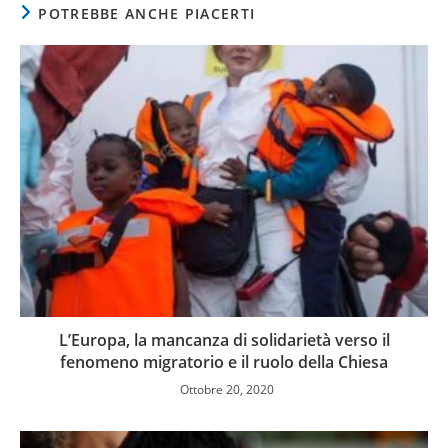
POTREBBE ANCHE PIACERTI
L’Europa, la mancanza di solidarietà verso il
fenomeno migratorio e il ruolo della Chiesa
Ottobre 20, 2020