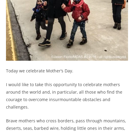
Today we celebrate Mother’s Day.
I would like to take this opportunity to celebrate mothers
around the world and, in particular, all those who find the
courage to overcome insurmountable obstacles and
challenges.
Brave mothers who cross borders, pass through mountains,
deserts, seas, barbed wire, holding little ones in their arms,