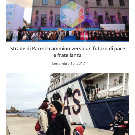
Strade di Pace: il cammino verso un futuro di pace
e fratellanza
Settembre 15, 2017