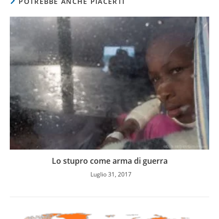
POTREBBE ANCHE PIACERTI
Lo stupro come arma di guerra
Luglio 31, 2017