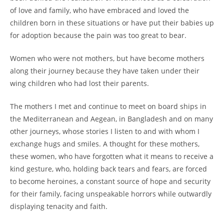
of love and family, who have embraced and loved the
children born in these situations or have put their babies up
for adoption because the pain was too great to bear.
Women who were not mothers, but have become mothers
along their journey because they have taken under their
wing children who had lost their parents.
The mothers I met and continue to meet on board ships in
the Mediterranean and Aegean, in Bangladesh and on many
other journeys, whose stories I listen to and with whom I
exchange hugs and smiles. A thought for these mothers,
these women, who have forgotten what it means to receive a
kind gesture, who, holding back tears and fears, are forced
to become heroines, a constant source of hope and security
for their family, facing unspeakable horrors while outwardly
displaying tenacity and faith.