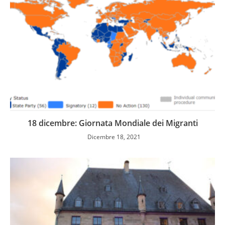
18 dicembre: Giornata Mondiale dei Migranti
Dicembre 18, 2021