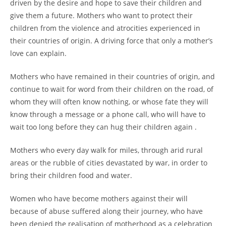
driven by the desire and hope to save their children and
give them a future. Mothers who want to protect their
children from the violence and atrocities experienced in
their countries of origin. A driving force that only a mother’s
love can explain.
Mothers who have remained in their countries of origin, and
continue to wait for word from their children on the road, of
whom they will often know nothing, or whose fate they will
know through a message or a phone call, who will have to
wait too long before they can hug their children again .
Mothers who every day walk for miles, through arid rural
areas or the rubble of cities devastated by war, in order to
bring their children food and water.
Women who have become mothers against their will
because of abuse suffered along their journey, who have
been denied the realisation of motherhood as a celebration