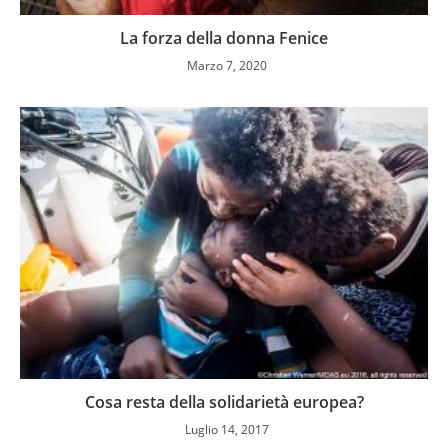
La forza della donna Fenice
Marzo 7, 2020
Cosa resta della solidarietà europea?
Luglio 14, 2017