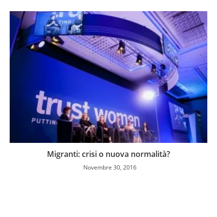
Migranti: crisi o nuova normalità?
Novembre 30, 2016