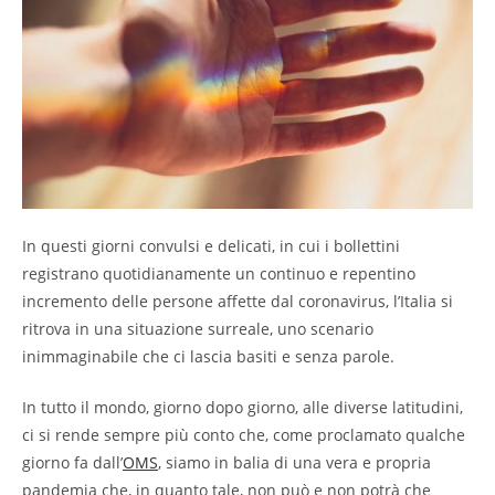
In questi giorni convulsi e delicati, in cui i bollettini
registrano quotidianamente un continuo e repentino
incremento delle persone affette dal coronavirus, l’Italia si
ritrova in una situazione surreale, uno scenario
inimmaginabile che ci lascia basiti e senza parole.
In tutto il mondo, giorno dopo giorno, alle diverse latitudini,
ci si rende sempre più conto che, come proclamato qualche
giorno fa dall’
OMS
, siamo in balia di una vera e propria
pandemia che, in quanto tale, non può e non potrà che