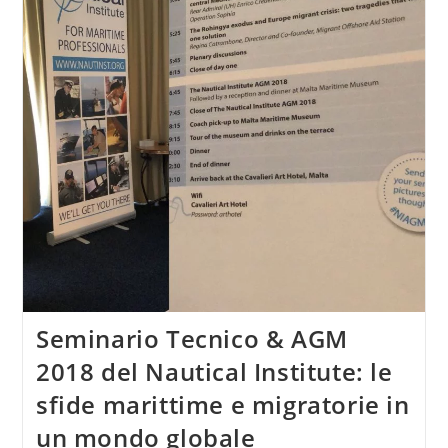
Seminario Tecnico & AGM
2018 del Nautical Institute: le
sfide marittime e migratorie in
un mondo globale