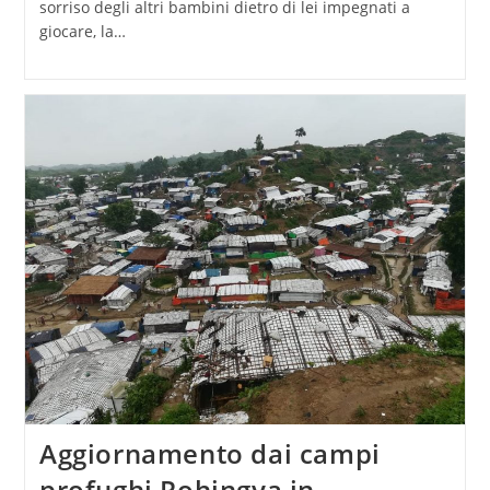
sorriso degli altri bambini dietro di lei impegnati a
giocare, la…
Aggiornamento dai campi
profughi Rohingya in