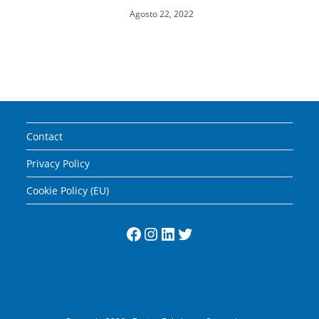
Agosto 22, 2022
Contact
Privacy Policy
Cookie Policy (EU)
Facebook
Instagram
LinkedIn
Twitter