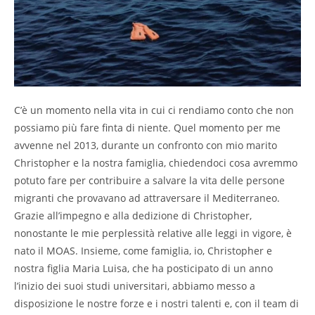
C’è un momento nella vita in cui ci rendiamo conto che non
possiamo più fare finta di niente. Quel momento per me
avvenne nel 2013, durante un confronto con mio marito
Christopher e la nostra famiglia, chiedendoci cosa avremmo
potuto fare per contribuire a salvare la vita delle persone
migranti che provavano ad attraversare il Mediterraneo.
Grazie all’impegno e alla dedizione di Christopher,
nonostante le mie perplessità relative alle leggi in vigore, è
nato il MOAS. Insieme, come famiglia, io, Christopher e
nostra figlia Maria Luisa, che ha posticipato di un anno
l’inizio dei suoi studi universitari, abbiamo messo a
disposizione le nostre forze e i nostri talenti e, con il team di