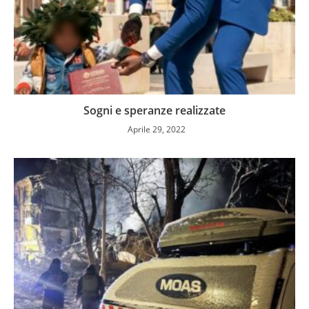
Sogni e speranze realizzate
Aprile 29, 2022