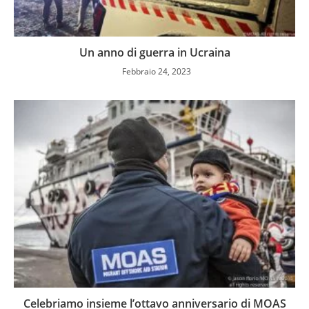
Un anno di guerra in Ucraina
Febbraio 24, 2023
Celebriamo insieme l’ottavo anniversario di MOAS