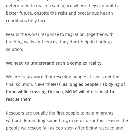
determined to reach a safe place where they can build a
better future, despite the risks and precarious health
conditions they face.
Fear is the worst response to migration, together with
building walls and fences; they don’t help in finding a
solution.
We need to understand such a complex reality
We are fully aware that rescuing people at sea is not the
final solution. Nevertheless,
as long as people risk dying of
hope while crossing the sea, MOAS will do its best to
rescue them
.
Rescuers are usually the first people to help migrants
without demanding something in return. For this reason, the
people we rescue fall asleep soon after being rescued and