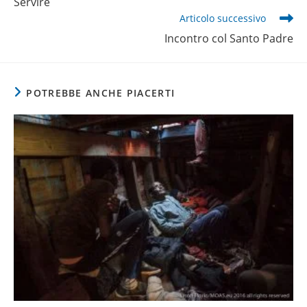
Servire
Articolo successivo
Incontro col Santo Padre
POTREBBE ANCHE PIACERTI