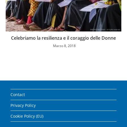
Celebriamo la resilienza e il coraggio delle Donne
Marzo 8, 2018
Contact
Privacy Policy
Cookie Policy (EU)