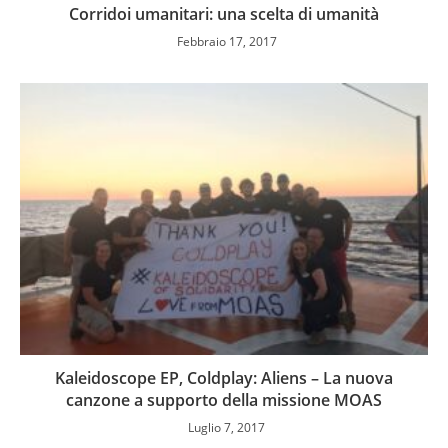
Corridoi umanitari: una scelta di umanità
Febbraio 17, 2017
Kaleidoscope EP, Coldplay: Aliens – La nuova
canzone a supporto della missione MOAS
Luglio 7, 2017