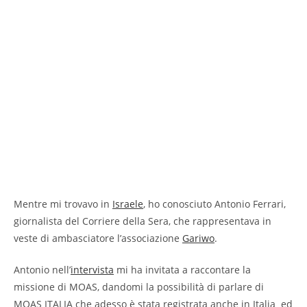
Mentre mi trovavo in
Israele
, ho conosciuto Antonio Ferrari,
giornalista del Corriere della Sera, che rappresentava in
veste di ambasciatore l’associazione
Gariwo
.
Antonio nell’
intervista
mi ha invitata a raccontare la
missione di MOAS, dandomi la possibilità di parlare di
MOAS ITALIA che adesso è stata registrata anche in Italia ed