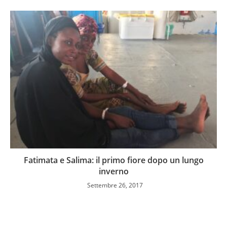
Fatimata e Salima: il primo fiore dopo un lungo
inverno
Settembre 26, 2017