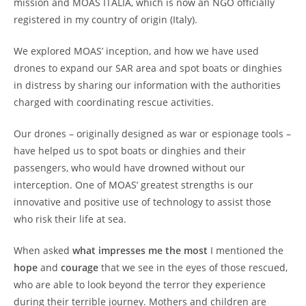
mission and MOAS ITALIA, which is now an NGO officially
registered in my country of origin (Italy).
We explored MOAS’ inception, and how we have used
drones to expand our SAR area and spot boats or dinghies
in distress by sharing our information with the authorities
charged with coordinating rescue activities.
Our drones – originally designed as war or espionage tools –
have helped us to spot boats or dinghies and their
passengers, who would have drowned without our
interception. One of MOAS’ greatest strengths is our
innovative and positive use of technology to assist those
who risk their life at sea.
When asked
what impresses me the most
I mentioned the
hope
and
courage
that we see in the eyes of those rescued,
who are able to look beyond the terror they experience
during their terrible journey. Mothers and children are