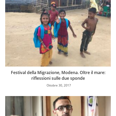
Festival della Migrazione, Modena. Oltre il mare:
riflessioni sulle due sponde
Ottobre 30, 2017