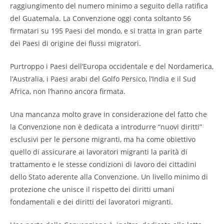
raggiungimento del numero minimo a seguito della ratifica
del Guatemala. La Convenzione oggi conta soltanto 56
firmatari su 195 Paesi del mondo, e si tratta in gran parte
dei Paesi di origine dei flussi migratori.
Purtroppo i Paesi dell’Europa occidentale e del Nordamerica,
l’Australia, i Paesi arabi del Golfo Persico, l’India e il Sud
Africa, non l’hanno ancora firmata.
Una mancanza molto grave in considerazione del fatto che
la Convenzione non è dedicata a introdurre “nuovi diritti”
esclusivi per le persone migranti, ma ha come obiettivo
quello di assicurare ai lavoratori migranti la parità di
trattamento e le stesse condizioni di lavoro dei cittadini
dello Stato aderente alla Convenzione. Un livello minimo di
protezione che unisce il rispetto dei diritti umani
fondamentali e dei diritti dei lavoratori migranti.