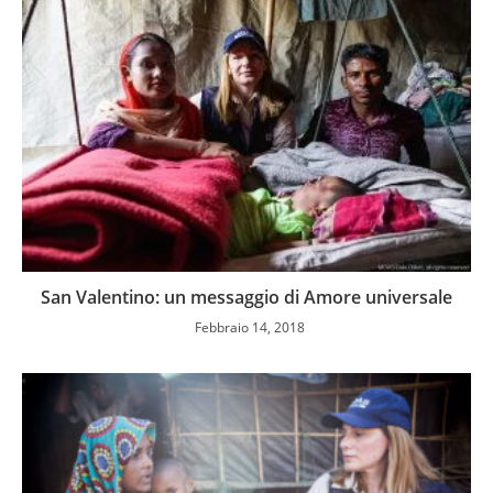
San Valentino: un messaggio di Amore universale
Febbraio 14, 2018