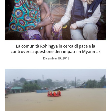
La comunità Rohingya in cerca di pace e la
controversa questione dei rimpatri in Myanmar
Dicembre 19, 2018