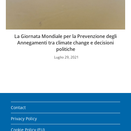
La Giornata Mondiale per la Prevenzione degli
Annegamenti tra climate change e decisioni
politiche
Luglio 29, 2021
Contact
Privacy Policy
Cookie Policy (EU)