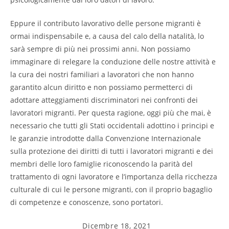
Eppure il contributo lavorativo delle persone migranti è
ormai indispensabile e, a causa del calo della natalità, lo
sarà sempre di più nei prossimi anni. Non possiamo
immaginare di relegare la conduzione delle nostre attività e
la cura dei nostri familiari a lavoratori che non hanno
garantito alcun diritto e non possiamo permetterci di
adottare atteggiamenti discriminatori nei confronti dei
lavoratori migranti. Per questa ragione, oggi più che mai, è
necessario che tutti gli Stati occidentali adottino i principi e
le garanzie introdotte dalla Convenzione Internazionale
sulla protezione dei diritti di tutti i lavoratori migranti e dei
membri delle loro famiglie riconoscendo la parità del
trattamento di ogni lavoratore e l’importanza della ricchezza
culturale di cui le persone migranti, con il proprio bagaglio
di competenze e conoscenze, sono portatori.
Articolo
Dicembre 18, 2021