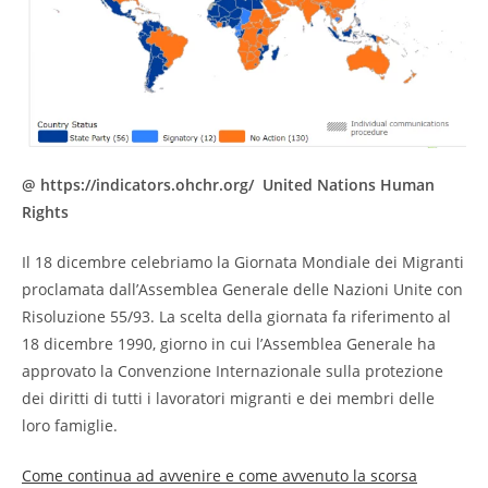
@ https://indicators.ohchr.org/ United Nations Human
Rights
Il 18 dicembre celebriamo la Giornata Mondiale dei Migranti
proclamata dall’Assemblea Generale delle Nazioni Unite con
Risoluzione 55/93. La scelta della giornata fa riferimento al
18 dicembre 1990, giorno in cui l’Assemblea Generale ha
approvato la Convenzione Internazionale sulla protezione
dei diritti di tutti i lavoratori migranti e dei membri delle
loro famiglie.
Come continua ad avvenire e come avvenuto la scorsa