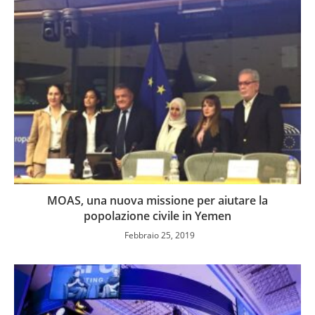
MOAS, una nuova missione per aiutare la
popolazione civile in Yemen
Febbraio 25, 2019