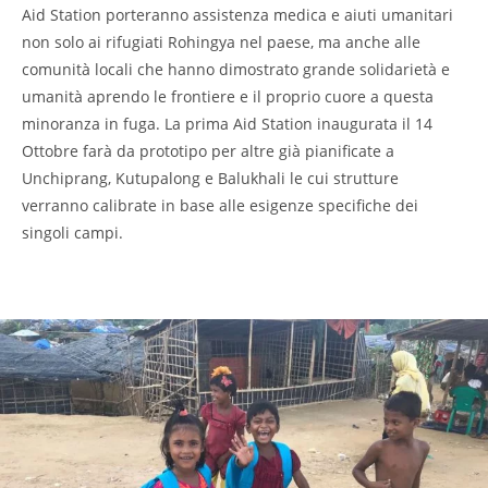
Aid Station porteranno assistenza medica e aiuti umanitari
non solo ai rifugiati Rohingya nel paese, ma anche alle
comunità locali che hanno dimostrato grande solidarietà e
umanità aprendo le frontiere e il proprio cuore a questa
minoranza in fuga. La prima Aid Station inaugurata il 14
Ottobre farà da prototipo per altre già pianificate a
Unchiprang, Kutupalong e Balukhali le cui strutture
verranno calibrate in base alle esigenze specifiche dei
singoli campi.