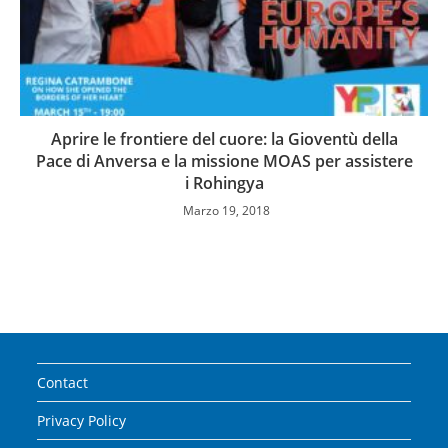
Aprire le frontiere del cuore: la Gioventù della
Pace di Anversa e la missione MOAS per assistere
i Rohingya
Marzo 19, 2018
Contact
Privacy Policy