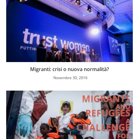
Migranti: crisi o nuova normalità?
Novembre 30, 2016