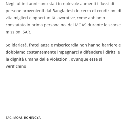
Negli ultimi anni sono stati in notevole aumenti i flussi di
persone provenienti dal Bangladesh in cerca di condizioni di
vita migliori e opportunità lavorative, come abbiamo
constatato in prima persona noi del MOAS durante le scorse
missioni SAR.
Solidarietà, fratellanza e misericordia non hanno barriere e
dobbiamo costantemente impegnarci a difendere i diritti e
la dignità umana dalle violazioni, ovunque esse si
verifichino
.
TAG
:
MOAS
,
ROHINGYA