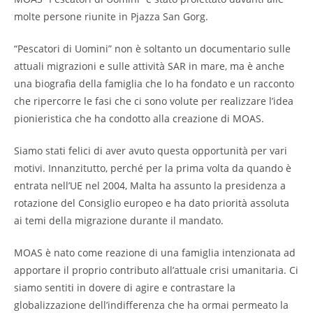
molte persone riunite in Pjazza San Gorg.
“Pescatori di Uomini” non è soltanto un documentario sulle
attuali migrazioni e sulle attività SAR in mare, ma è anche
una biografia della famiglia che lo ha fondato e un racconto
che ripercorre le fasi che ci sono volute per realizzare l’idea
pionieristica che ha condotto alla creazione di MOAS.
Siamo stati felici di aver avuto questa opportunità per vari
motivi. Innanzitutto, perché per la prima volta da quando è
entrata nell’UE nel 2004, Malta ha assunto la presidenza a
rotazione del Consiglio europeo e ha dato priorità assoluta
ai temi della migrazione durante il mandato.
MOAS è nato come reazione di una famiglia intenzionata ad
apportare il proprio contributo all’attuale crisi umanitaria. Ci
siamo sentiti in dovere di agire e contrastare la
globalizzazione dell’indifferenza che ha ormai permeato la