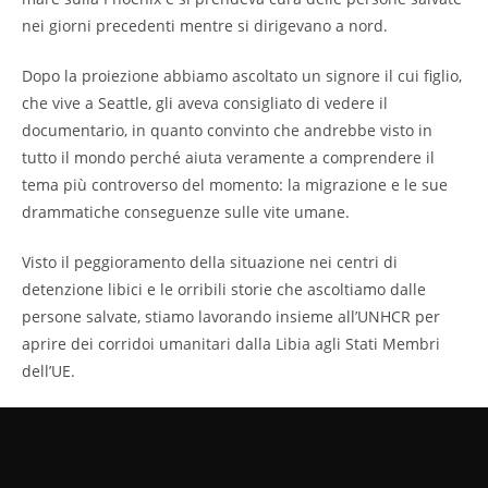
nei giorni precedenti mentre si dirigevano a nord.
Dopo la proiezione abbiamo ascoltato un signore il cui figlio,
che vive a Seattle, gli aveva consigliato di vedere il
documentario, in quanto convinto che andrebbe visto in
tutto il mondo perché aiuta veramente a comprendere il
tema più controverso del momento: la migrazione e le sue
drammatiche conseguenze sulle vite umane.
Visto il peggioramento della situazione nei centri di
detenzione libici e le orribili storie che ascoltiamo dalle
persone salvate, stiamo lavorando insieme all’UNHCR per
aprire dei corridoi umanitari dalla Libia agli Stati Membri
dell’UE.