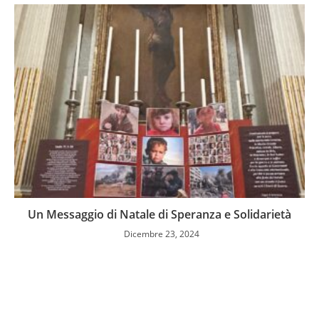
Un Messaggio di Natale di Speranza e Solidarietà
Dicembre 23, 2024