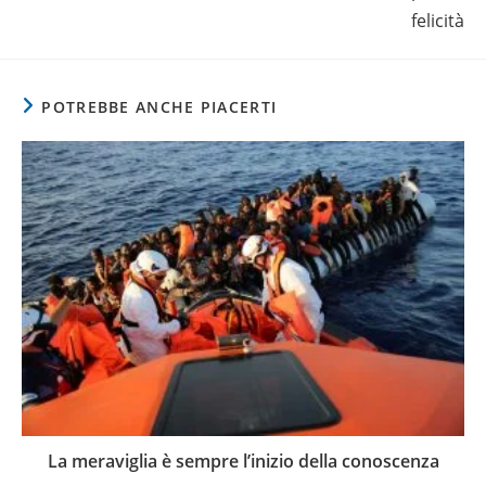
felicità
POTREBBE ANCHE PIACERTI
La meraviglia è sempre l’inizio della conoscenza