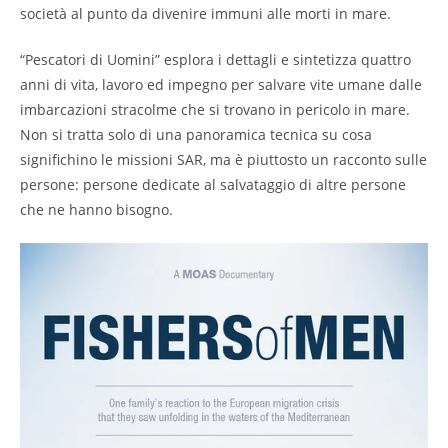
società al punto da divenire immuni alle morti in mare.
“Pescatori di Uomini” esplora i dettagli e sintetizza quattro
anni di vita, lavoro ed impegno per salvare vite umane dalle
imbarcazioni stracolme che si trovano in pericolo in mare.
Non si tratta solo di una panoramica tecnica su cosa
significhino le missioni SAR, ma è piuttosto un racconto sulle
persone: persone dedicate al salvataggio di altre persone
che ne hanno bisogno.