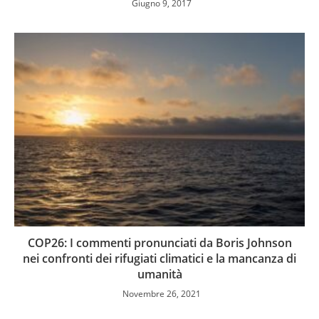
Giugno 9, 2017
COP26: I commenti pronunciati da Boris Johnson
nei confronti dei rifugiati climatici e la mancanza di
umanità
Novembre 26, 2021