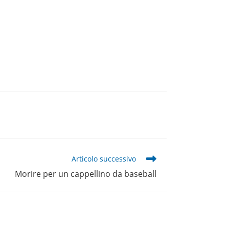
Articolo successivo
Morire per un cappellino da baseball