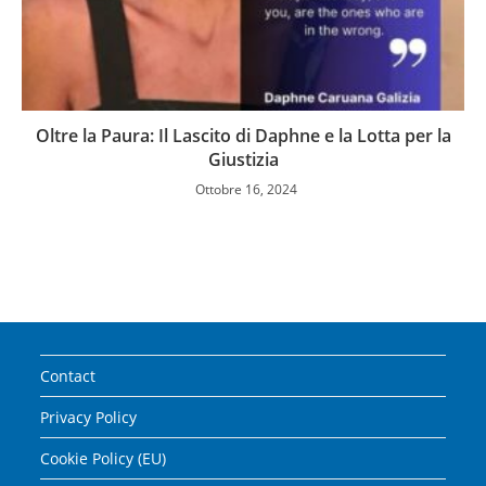
Oltre la Paura: Il Lascito di Daphne e la Lotta per la
Giustizia
Ottobre 16, 2024
Contact
Privacy Policy
Cookie Policy (EU)