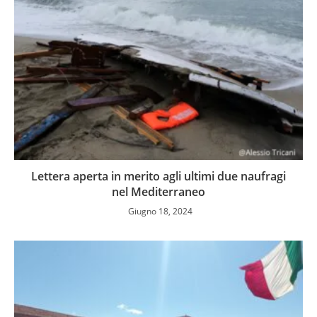
Lettera aperta in merito agli ultimi due naufragi
nel Mediterraneo
Giugno 18, 2024