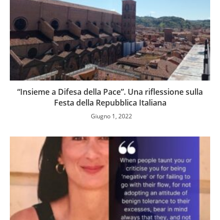
“Insieme a Difesa della Pace”. Una riflessione sulla
Festa della Repubblica Italiana
Giugno 1, 2022