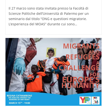
pubblicato:
Il 27 marzo sono stata invitata presso la Facoltà di
Scienze Politiche dell’Università di Palermo per un
seminario dal titolo “ONG e questioni migratorie.
L’esperienza del MOAS” durante cui sono…