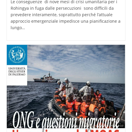
Le conseguenze di nove mesi di crisi umanitaria per i
Rohingya in fuga dalle persecuzioni sono difficili da
prevedere interamente, soprattutto perché l’attuale
approccio emergenziale impedisce una pianificazione a
lungo…