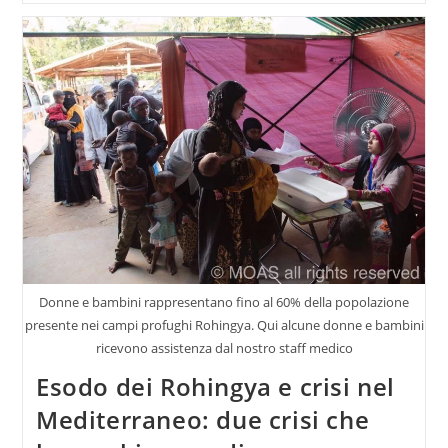
Donne e bambini rappresentano fino al 60% della popolazione
presente nei campi profughi Rohingya. Qui alcune donne e bambini
ricevono assistenza dal nostro staff medico
Esodo dei Rohingya e crisi nel
Mediterraneo: due crisi che