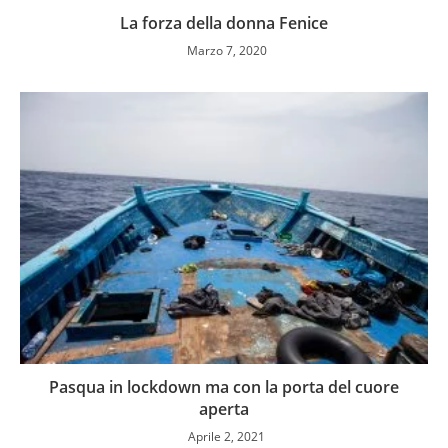
La forza della donna Fenice
Marzo 7, 2020
Pasqua in lockdown ma con la porta del cuore
aperta
Aprile 2, 2021