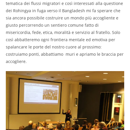
tematica dei flussi migratori e così interessati alla questione
dei Rohingya in fuga verso il Bangladesh mi fa sperare che
sia ancora possibile costruire un mondo più accogliente e
giusto percorrendo un sentiero comune fatto di
misericordia, fede, etica, moralità e servizio al fratello. Solo
così abbatteremo ogni frontiera mentale ed emotiva per
spalancare le porte del nostro cuore al prossimo:
costruiamo ponti, abbattiamo muri e apriamo le braccia per
accogliere.