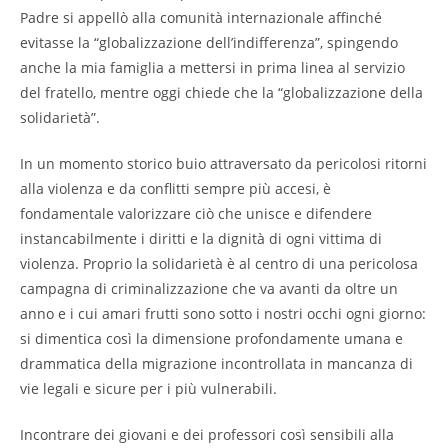
Padre si appellò alla comunità internazionale affinché
evitasse la “globalizzazione dell’indifferenza”, spingendo
anche la mia famiglia a mettersi in prima linea al servizio
del fratello, mentre oggi chiede che la “globalizzazione della
solidarietà”.
In un momento storico buio attraversato da pericolosi ritorni
alla violenza e da conflitti sempre più accesi, è
fondamentale valorizzare ciò che unisce e difendere
instancabilmente i diritti e la dignità di ogni vittima di
violenza. Proprio la solidarietà è al centro di una pericolosa
campagna di criminalizzazione che va avanti da oltre un
anno e i cui amari frutti sono sotto i nostri occhi ogni giorno:
si dimentica così la dimensione profondamente umana e
drammatica della migrazione incontrollata in mancanza di
vie legali e sicure per i più vulnerabili.
Incontrare dei giovani e dei professori così sensibili alla