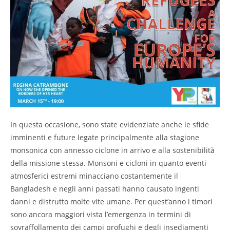
In questa occasione, sono state evidenziate anche le sfide
imminenti e future legate principalmente alla stagione
monsonica con annesso ciclone in arrivo e alla sostenibilità
della missione stessa. Monsoni e cicloni in quanto eventi
atmosferici estremi minacciano costantemente il
Bangladesh e negli anni passati hanno causato ingenti
danni e distrutto molte vite umane. Per quest’anno i timori
sono ancora maggiori vista l’emergenza in termini di
sovraffollamento dei campi profughi e degli insediamenti