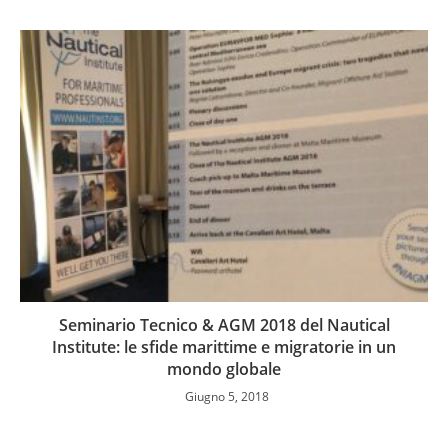
Seminario Tecnico & AGM 2018 del Nautical
Institute: le sfide marittime e migratorie in un
mondo globale
Giugno 5, 2018