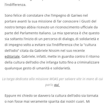
l’indifferenza.
Sono felice di constatare che l’impegno di Gariwo nel
portare avanti la sua missione di far conoscere i Giusti del
nostro tempo abbia ricevuto un riconoscimento ufficiale da
parte del Parlamento Italiano. La mia speranza è che questo
sia soltanto l’inizio di un percorso di dialogo, di solidarietà e
di impegno volto a evitare sia l’indifferenza che la “cultura
dell’odio” citata da Gabriele Nissim nel suo recente
editoriale
. Gabriele, infatti, mette in guardia contro il ritorno
della cultura dell’odio che infanga tutto fino a criminalizzare
qualunque gesto di umanità e solidarietà.
La targa dedicata alla missione MOAS per salvare vite in mare di cui
parlo
qui
Eppure mi chiedo se davvero la cultura dell’odio sia tornata
o non fosse mai veramente sparita dai nostri cuori. Mi