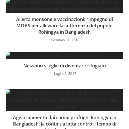
Allerta monsone e vaccinazioni: l’impegno di
MOAS per alleviare la sofferenza del popolo
Rohingya in Bangladesh
Gennaio 31, 2018
Nessuno sceglie di diventare rifugiato
Luglio 5, 2017
Aggiornamento dai campi profughi Rohingya in
Bangladesh: la continua lotta contro il tempo di